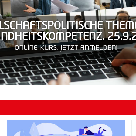
LSCHAFTSPOLITISCHE THEME
NDHEITSKOMPETENZ. 25.9.
ONLINE-KURS. JETZT ANMELDEN!