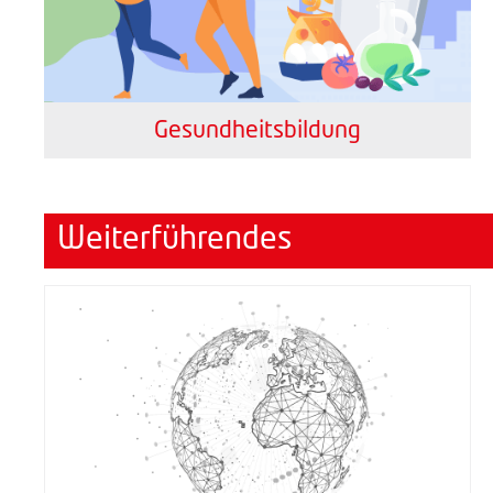
Gesundheitsbildung
Weiterführendes