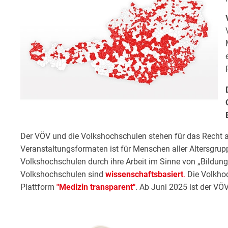
Der VÖV und die Volkshochschulen stehen für das Recht a
Veranstaltungsformaten ist für Menschen aller Altersgru
Volkshochschulen durch ihre Arbeit im Sinne von „Bildung 
Volkshochschulen sind
wissenschaftsbasiert
.
Die Volkhoc
Plattform
"Medizin transparent"
. Ab Juni 2025 ist der V