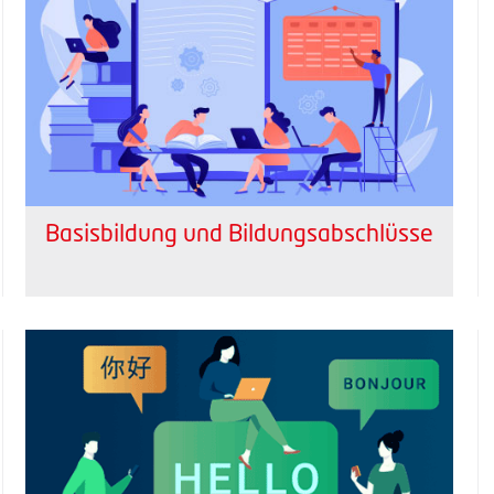
Basisbildung und Bildungsabschlüsse