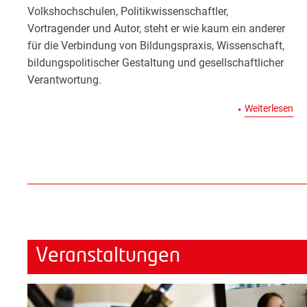
Volkshochschulen, Politikwissenschaftler,
Vortragender und Autor, steht er wie kaum ein anderer
für die Verbindung von Bildungspraxis, Wissenschaft,
bildungspolitischer Gestaltung und gesellschaftlicher
Verantwortung.
: E
Weiterlesen
Veranstaltungen