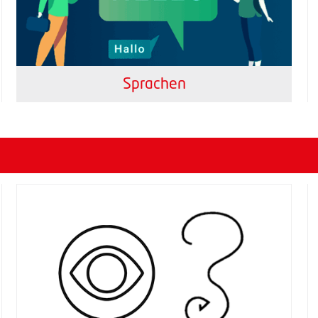
Sprachen