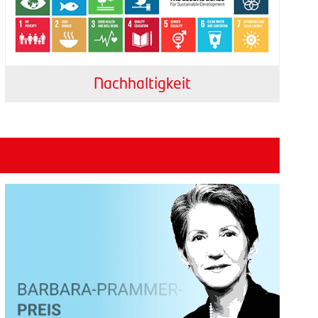
Nachhaltigkeit