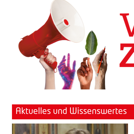
Aktuelles und Wissenswertes