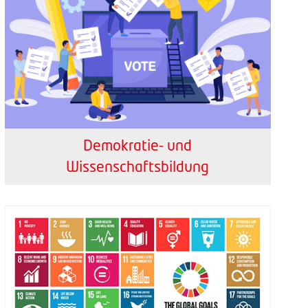
Demokratie- und
Wissenschaftsbildung