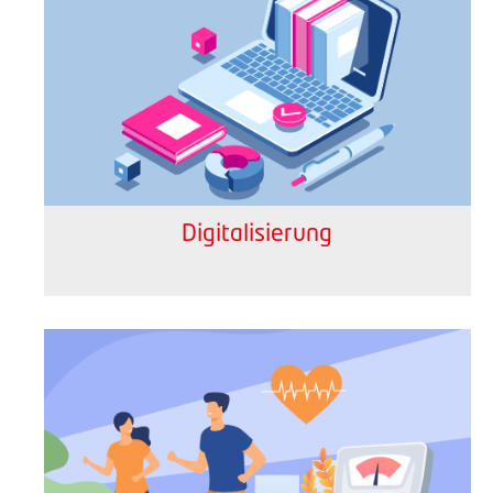
Digitalisierung