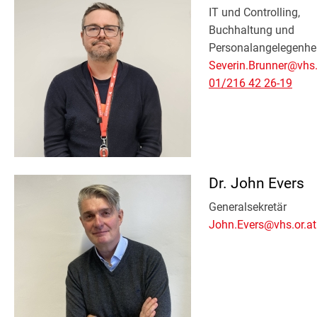
IT und Controlling,
Buchhaltung und
Personalangelegenhe
Severin.Brunner@vhs.
01/216 42 26-19
Dr. John Evers
Generalsekretär
John.Evers@vhs.or.at