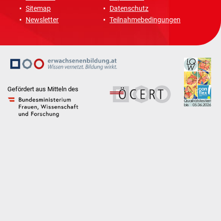
Sitemap
Datenschutz
Newsletter
Teilnahmebedingungen
Gefördert aus Mitteln des