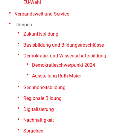
EU-Wahl
Verbandswelt und Service
Themen
Zukunftsbildung
Basisbildung und Bildungsabschlüsse
Demokratie- und Wissenschaftsbildung
Demokratieschwerpunkt 2024
Ausstellung Ruth Maier
Gesundheitsbildung
Regionale Bildung
Digitalisierung
Nachhaltigkeit
Sprachen