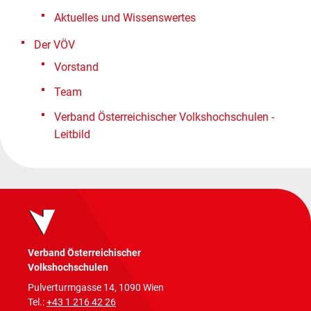
Aktuelles und Wissenswertes
Der VÖV
Vorstand
Team
Verband Österreichischer Volkshochschulen -
Leitbild
Verband Österreichischer
Volkshochschulen
Pulverturmgasse 14, 1090 Wien
Tel.:
+43 1 216 42 26