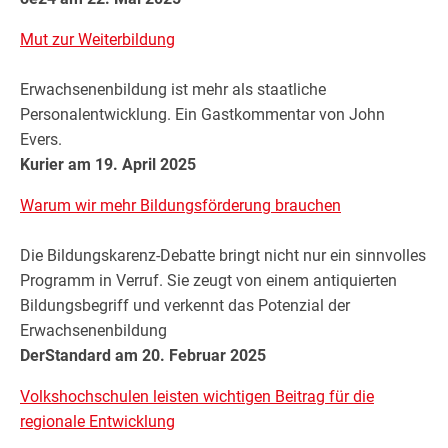
Mut zur Weiterbildung
Erwachsenenbildung ist mehr als staatliche
Personalentwicklung. Ein Gastkommentar von John
Evers.
Kurier am 19. April 2025
Warum wir mehr Bildungsförderung brauchen
Die Bildungskarenz-Debatte bringt nicht nur ein sinnvolles
Programm in Verruf. Sie zeugt von einem antiquierten
Bildungsbegriff und verkennt das Potenzial der
Erwachsenenbildung
DerStandard am 20. Februar 2025
Volkshochschulen leisten wichtigen Beitrag für die
regionale Entwicklung