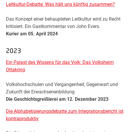
Leitkultur-Debatte: Was hält uns künftig zusammen?
Das Konzept einer behaupteten Leitkultur wird zu Recht
kritisiert. Ein Gastkommentar von John Evers.
Kurier am 05. April 2024
2023
Ein Palast des Wissens für das Volk: Das Volksheim
Ottakring
Volkshochschulen und Vergangenheit, Gegenwart und
Zukunft der Erwachsenenbildung
Die Geschichtsgreißlerei am 12. Dezember 2023
Die Alphabetisierungsdebatte zum Integrationsbericht ist
kontraproduktiv