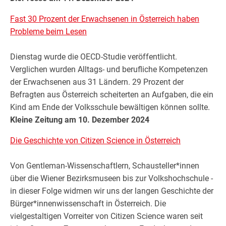
Fast 30 Prozent der Erwachsenen in Österreich haben
Probleme beim Lesen
Dienstag wurde die OECD-Studie veröffentlicht.
Verglichen wurden Alltags- und berufliche Kompetenzen
der Erwachsenen aus 31 Ländern. 29 Prozent der
Befragten aus Österreich scheiterten an Aufgaben, die ein
Kind am Ende der Volksschule bewältigen können sollte.
Kleine Zeitung am 10. Dezember 2024
Die Geschichte von Citizen Science in Österreich
Von Gentleman-Wissenschaftlern, Schausteller*innen
über die Wiener Bezirksmuseen bis zur Volkshochschule -
in dieser Folge widmen wir uns der langen Geschichte der
Bürger*innenwissenschaft in Österreich. Die
vielgestaltigen Vorreiter von Citizen Science waren seit