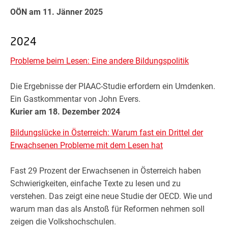
OÖN am 11. Jänner 2025
2024
Probleme beim Lesen: Eine andere Bildungspolitik
Die Ergebnisse der PIAAC-Studie erfordern ein Umdenken.
Ein Gastkommentar von John Evers.
Kurier am 18. Dezember 2024
Bildungslücke in Österreich: Warum fast ein Drittel der
Erwachsenen Probleme mit dem Lesen hat
Fast 29 Prozent der Erwachsenen in Österreich haben
Schwierigkeiten, einfache Texte zu lesen und zu
verstehen. Das zeigt eine neue Studie der OECD. Wie und
warum man das als Anstoß für Reformen nehmen soll
zeigen die Volkshochschulen.