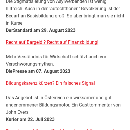
Die Stigmatisierung von Asylwerbenden ist wenig
hilfreich. Auch in der "autochthonen" Bevölkerung ist der
Bedarf an Basisbildung groß. So aber bringt man sie nicht
in Kurse
DerStandard am 29. August 2023
Recht auf Bargeld!? Recht auf Finanzbildung!
Mehr Verständnis für Wirtschaft schützt auch vor
Verschwörungsmythen.
DiePresse am 07. August 2023
Bildungskarenz kürzen? Ein falsches Signal
Das Angebot ist in Österreich ein wirksamer und gut
angenommener Bildungsmotor. Ein Gastkommentar von
John Evers.
Kurier am 22. Juli 2023