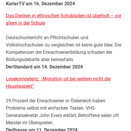
KurierTV am 16. Dezember 2024
Das Denken in ethnischen Schubladen ist überholt – vor
allem in der Schule
Deutschunterricht an Pflichtschulen und
Volkshochschulen zu vergleichen ist keine gute Idee. Die
Kompetenzen der Erwachsenenbildung schaden der
Bildungsdebatte aber keinesfalls
DerStandard am 14. Dezember 2024
Lesekompetenz: „Migration ist bei weitem nicht der
Hauptaspekt“
29 Prozent der Erwachsenen in Österreich haben
Probleme selbst mit einfachen Texten. VHS-
Generalsekretär John Evers erklärt, Betroffene seien oft
Meister im Überspielen.
DiePresse am 11. Dezember 2024