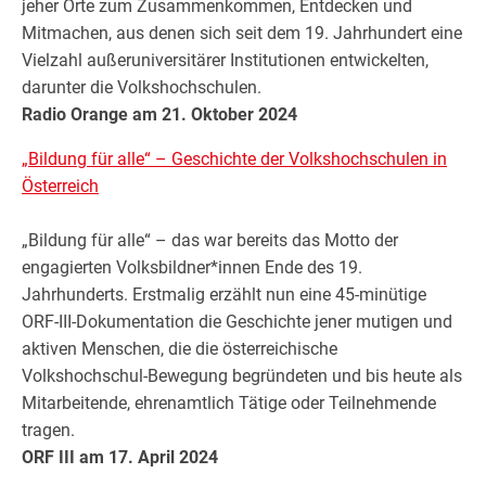
jeher Orte zum Zusammenkommen, Entdecken und
Mitmachen, aus denen sich seit dem 19. Jahrhundert eine
Vielzahl außeruniversitärer Institutionen entwickelten,
darunter die Volkshochschulen.
Radio Orange am 21. Oktober 2024
„Bildung für alle“ – Geschichte der Volkshochschulen in
Österreich
„Bildung für alle“ – das war bereits das Motto der
engagierten Volksbildner*innen Ende des 19.
Jahrhunderts. Erstmalig erzählt nun eine 45-minütige
ORF-III-Dokumentation die Geschichte jener mutigen und
aktiven Menschen, die die österreichische
Volkshochschul-Bewegung begründeten und bis heute als
Mitarbeitende, ehrenamtlich Tätige oder Teilnehmende
tragen.
ORF III am 17. April 2024