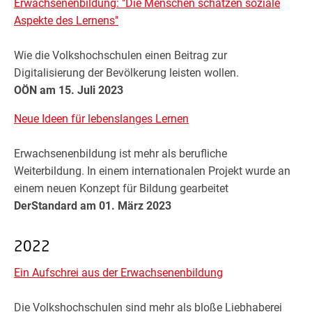
Erwachsenenbildung: "Die Menschen schätzen soziale
Aspekte des Lernens"
Wie die Volkshochschulen einen Beitrag zur
Digitalisierung der Bevölkerung leisten wollen.
OÖN am 15. Juli 2023
Neue Ideen für lebenslanges Lernen
Erwachsenenbildung ist mehr als berufliche
Weiterbildung. In einem internationalen Projekt wurde an
einem neuen Konzept für Bildung gearbeitet
DerStandard am 01. März 2023
2022
Ein Aufschrei aus der Erwachsenenbildung
Die Volkshochschulen sind mehr als bloße Liebhaberei