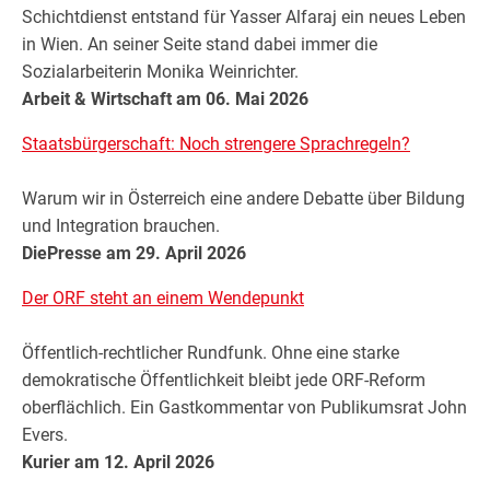
Schichtdienst entstand für Yasser Alfaraj ein neues Leben
in Wien. An seiner Seite stand dabei immer die
Sozialarbeiterin Monika Weinrichter.
Arbeit & Wirtschaft am 06. Mai 2026
Staatsbürgerschaft: Noch strengere Sprachregeln?
Warum wir in Österreich eine andere Debatte über Bildung
und Integration brauchen.
DiePresse am 29. April 2026
Der ORF steht an einem Wendepunkt
Öffentlich-rechtlicher Rundfunk. Ohne eine starke
demokratische Öffentlichkeit bleibt jede ORF-Reform
oberflächlich. Ein Gastkommentar von Publikumsrat John
Evers.
Kurier am 12. April 2026