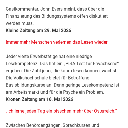
Gastkommentar. John Evers meint, dass über die
Finanzierung des Bildungssystems offen diskutiert
werden muss.
Kleine Zeitung am 29. Mai 2026
Immer mehr Menschen verlernen das Lesen wieder
Jeder vierte Erwerbstätige hat eine niedrige
Lesekompetenz. Das hat ein „PISA-Test für Erwachsene“
ergeben. Die Zahl jener, die kaum lesen können, wächst.
Die Volkshochschule bietet für Betroffene
Basisbildungskurse an. Denn geringe Lesekompetenz ist
am Arbeitsmarkt und für die Psyche ein Problem.
Kronen Zeitung am 16. Mai 2026
„Ich lerne jeden Tag ein bisschen mehr über Österreich.“
Zwischen Behördengängen, Sprachkursen und