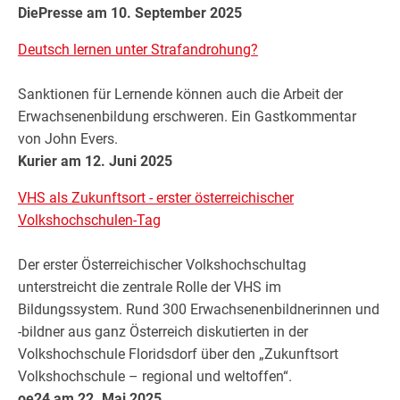
DiePresse am 10. September 2025
Deutsch lernen unter Strafandrohung?
Sanktionen für Lernende können auch die Arbeit der
Erwachsenenbildung erschweren. Ein Gastkommentar
von John Evers.
Kurier am 12. Juni 2025
VHS als Zukunftsort - erster österreichischer
Volkshochschulen-Tag
Der erster Österreichischer Volkshochschultag
unterstreicht die zentrale Rolle der VHS im
Bildungssystem. Rund 300 Erwachsenenbildnerinnen und
-bildner aus ganz Österreich diskutierten in der
Volkshochschule Floridsdorf über den „Zukunftsort
Volkshochschule – regional und weltoffen“.
oe24 am 22. Mai 2025