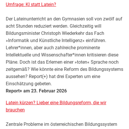
Umfrage: KI statt Latein?
Der Lateinunterricht an den Gymnasien soll von zwölf auf
acht Stunden reduziert werden. Gleichzeitig will
Bildungsminister Christoph Wiederkehr das Fach
»Informatik und Künstliche Intelligenz« einführen.
Lehrer*innen, aber auch zahlreiche prominente
Intellektuelle und Wissenschafter*innen kritisieren diese
Pläne. Doch ist das Erlernen einer »toten« Sprache noch
zeitgemäß? Wie könnte eine Reform des Bildungssystems
aussehen? Report(+) hat drei Experten um eine
Einschätzung gebeten.
Report+ am 23. Februar 2026
Latein kürzen? Lieber eine Bildungsreform, die wir
brauchen
Zentrale Probleme im österreichischen Bildungssystem