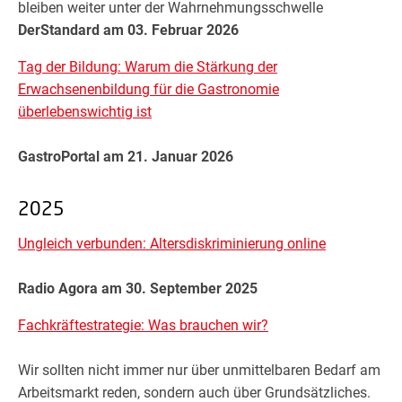
bleiben weiter unter der Wahrnehmungsschwelle
DerStandard am 03. Februar 2026
Tag der Bildung: Warum die Stärkung der
Erwachsenenbildung für die Gastronomie
überlebenswichtig ist
GastroPortal am 21. Januar 2026
2025
Ungleich verbunden: Altersdiskriminierung online
Radio Agora am 30. September 2025
Fachkräftestrategie: Was brauchen wir?
Wir sollten nicht immer nur über unmittelbaren Bedarf am
Arbeitsmarkt reden, sondern auch über Grundsätzliches.