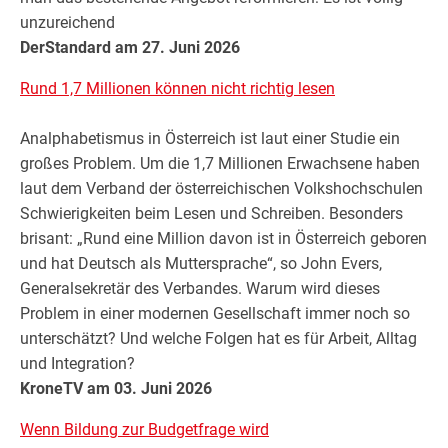
unzureichend
DerStandard am 27. Juni 2026
Rund 1,7 Millionen können nicht richtig lesen
Analphabetismus in Österreich ist laut einer Studie ein
großes Problem. Um die 1,7 Millionen Erwachsene haben
laut dem Verband der österreichischen Volkshochschulen
Schwierigkeiten beim Lesen und Schreiben. Besonders
brisant: „Rund eine Million davon ist in Österreich geboren
und hat Deutsch als Muttersprache“, so John Evers,
Generalsekretär des Verbandes. Warum wird dieses
Problem in einer modernen Gesellschaft immer noch so
unterschätzt? Und welche Folgen hat es für Arbeit, Alltag
und Integration?
KroneTV am 03. Juni 2026
Wenn Bildung zur Budgetfrage wird