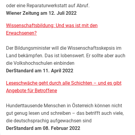
oder eine Reparaturwerkstatt auf Abruf.
Wiener Zeitung am 12. Juli 2022
Wissenschaftsbildung: Und was ist mit den
Erwachsenen?
Der Bildungsminister will die Wissenschaftsskepsis im
Land bekämpfen. Das ist lobenswert. Er sollte aber auch
die Volkshochschulen einbinden
DerStandard am 11. April 2022
Leseschwäche geht durch alle Schichten – und es gibt
Angebote für Betroffene
Hunderttausende Menschen in Österreich können nicht
gut genug lesen und schreiben – das betrifft auch viele,
die deutschsprachig aufgewachsen sind
DerStandard am 08. Februar 2022