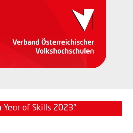
Year of Skills 2023"