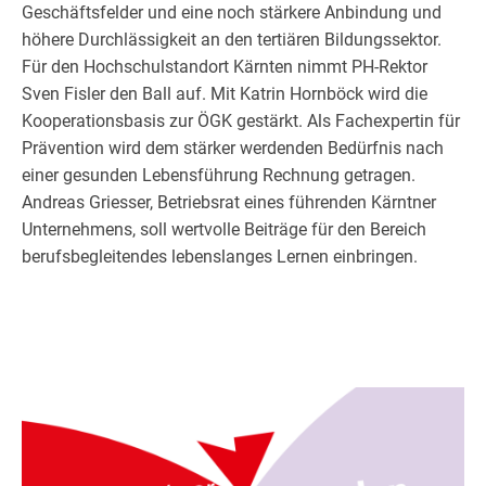
Geschäftsfelder und eine noch stärkere Anbindung und
höhere Durchlässigkeit an den tertiären Bildungssektor.
Für den Hochschulstandort Kärnten nimmt PH-Rektor
Sven Fisler den Ball auf. Mit Katrin Hornböck wird die
Kooperationsbasis zur ÖGK gestärkt. Als Fachexpertin für
Prävention wird dem stärker werdenden Bedürfnis nach
einer gesunden Lebensführung Rechnung getragen.
Andreas Griesser, Betriebsrat eines führenden Kärntner
Unternehmens, soll wertvolle Beiträge für den Bereich
berufsbegleitendes lebenslanges Lernen einbringen.