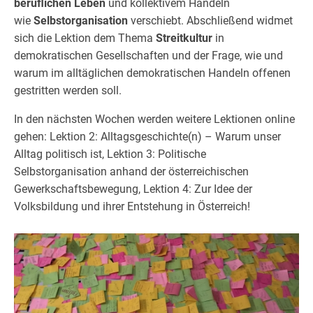
beruflichen Leben
und kollektivem Handeln
wie
Selbstorganisation
verschiebt. Abschließend widmet
sich die Lektion dem Thema
Streitkultur
in
demokratischen Gesellschaften und der Frage, wie und
warum im alltäglichen demokratischen Handeln offenen
gestritten werden soll.
In den nächsten Wochen werden weitere Lektionen online
gehen: Lektion 2: Alltagsgeschichte(n) – Warum unser
Alltag politisch ist, Lektion 3: Politische
Selbstorganisation anhand der österreichischen
Gewerkschaftsbewegung, Lektion 4: Zur Idee der
Volksbildung und ihrer Entstehung in Österreich!